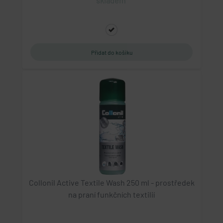
skladem
Collonil Active Textile Wash 250 ml - prostředek
na praní funkčních textilií