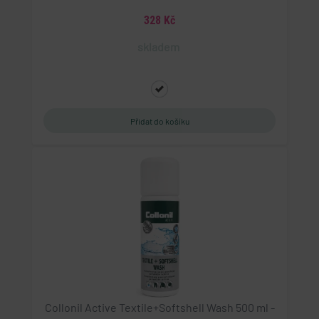
328 Kč
skladem
Collonil Active Textile+Softshell Wash 500 ml -