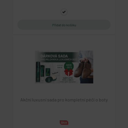
Akční luxusní sada pro kompletní péči o boty
Akce