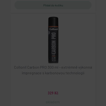
Collonil Carbon PRO 300 ml - extrémně výkonná
impregnace s karbonovou technologií
329 Kč
skladem