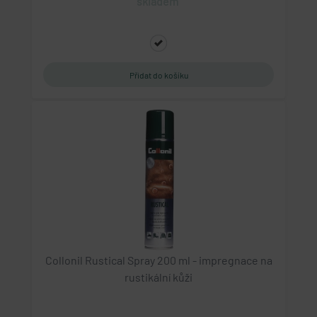
skladem
Collonil Rustical Spray 200 ml - impregnace na
rustikální kůži