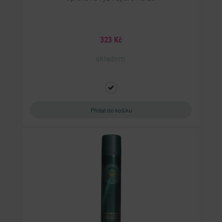
323 Kč
skladem