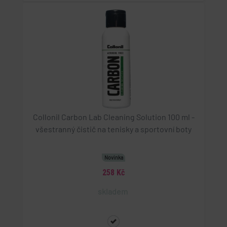
Collonil Carbon Lab Cleaning Solution 100 ml -
všestranný čistič na tenisky a sportovní boty
Novinka
258 Kč
skladem