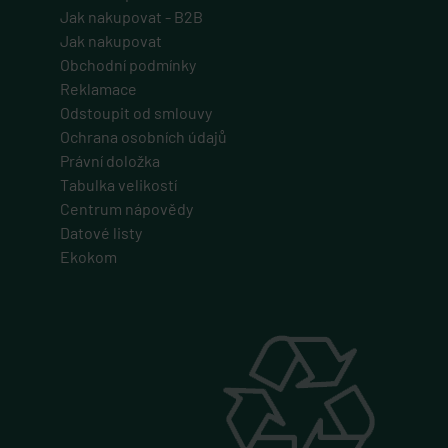
Jak nakupovat - B2B
Jak nakupovat
Obchodní podmínky
Reklamace
Odstoupit od smlouvy
Ochrana osobních údajů
Právní doložka
Tabulka velikostí
Centrum nápovědy
Datové listy
Ekokom