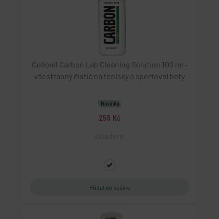
Collonil Carbon Lab Cleaning Solution 100 ml -
všestranný čistič na tenisky a sportovní boty
Novinka
258 Kč
skladem