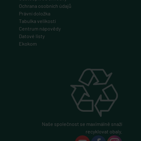
Ochrana osobních údajů
Právní doložka
Tabulka velikostí
Centrum nápovědy
Datové listy
Ekokom
Naše společnost se maximálně snaží
recyklovat obaly.