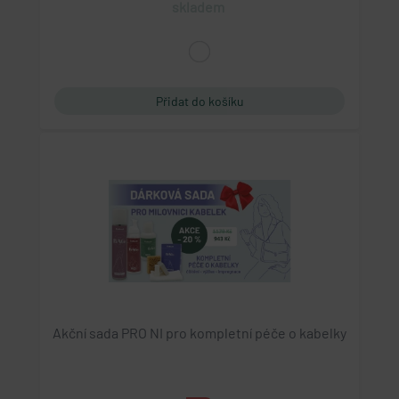
skladem
Akční sada PRO NI pro kompletní péče o kabelky