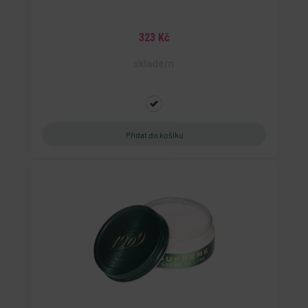
323 Kč
skladem