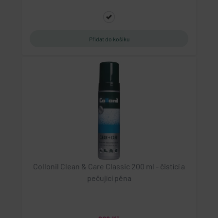
Collonil Clean & Care Classic 200 ml - čistící a
pečující pěna