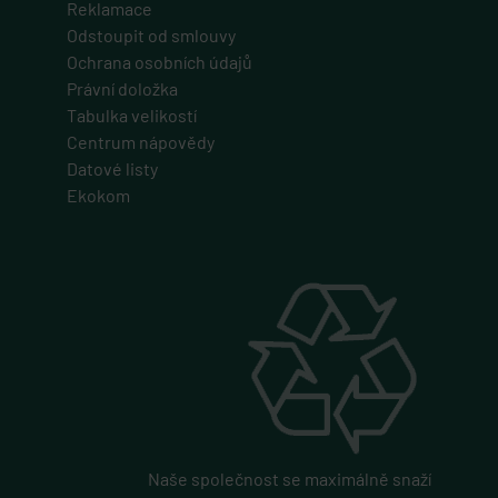
Reklamace
Odstoupit od smlouvy
Ochrana osobních údajů
Právní doložka
Tabulka velikostí
Centrum nápovědy
Datové listy
Ekokom
Naše společnost se maximálně snaží