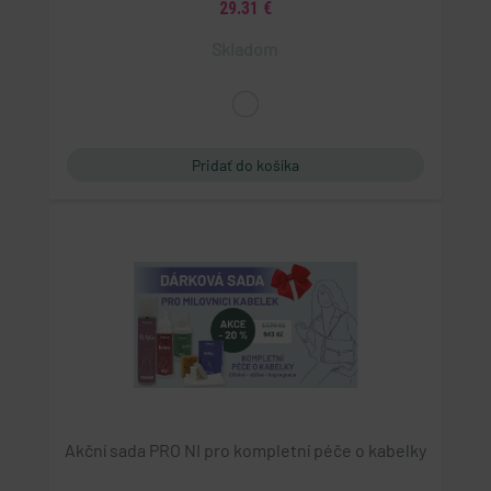
29.31 €
Skladom
Akční sada PRO NI pro kompletní péče o kabelky