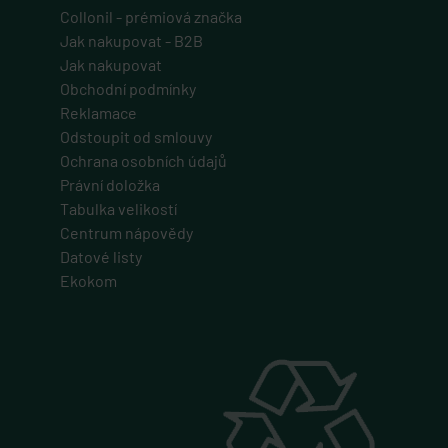
Collonil - prémiová značka
Jak nakupovat - B2B
Jak nakupovat
Obchodní podmínky
Reklamace
Odstoupit od smlouvy
Ochrana osobních údajů
Právní doložka
Tabulka velikostí
Centrum nápovědy
Datové listy
Ekokom