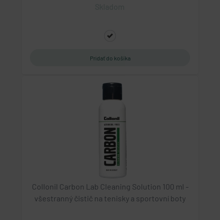
Skladom
Collonil Carbon Lab Cleaning Solution 100 ml -
všestranný čistič na tenisky a sportovní boty