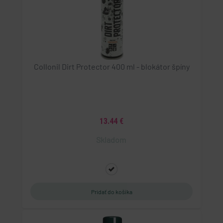
Collonil Dirt Protector 400 ml - blokátor špíny
13.44 €
Skladom