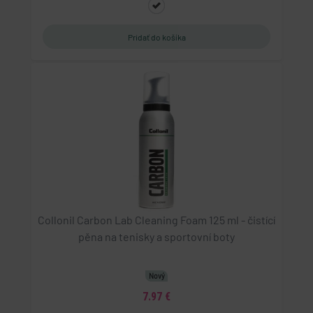
Collonil Carbon Lab Cleaning Foam 125 ml - čistící
pěna na tenisky a sportovní boty
Nový
7.97 €