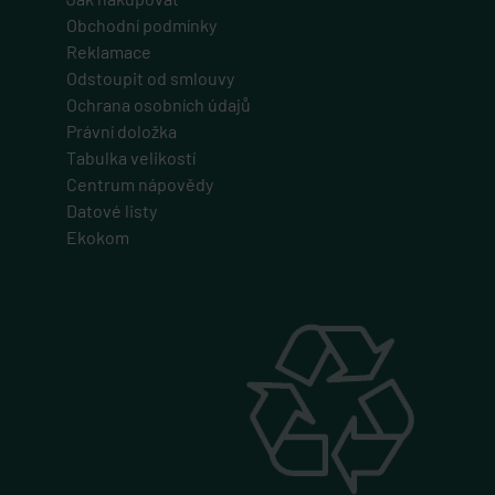
Obchodní podmínky
Reklamace
Odstoupit od smlouvy
Ochrana osobních údajů
Právní doložka
Tabulka velikostí
Centrum nápovědy
Datové listy
Ekokom