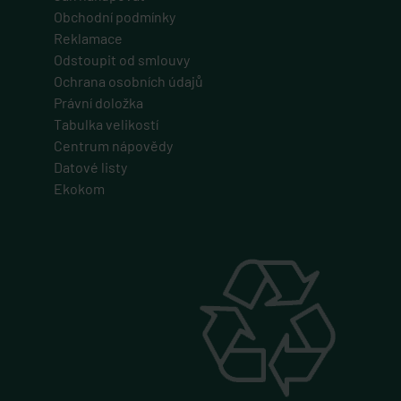
Obchodní podmínky
Reklamace
Odstoupit od smlouvy
Ochrana osobních údajů
Právní doložka
Tabulka velikostí
Centrum nápovědy
Datové listy
Ekokom