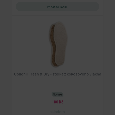
Collonil Fresh & Dry - stélka z kokosového vlákna
Novinka
180 Kč
skladem