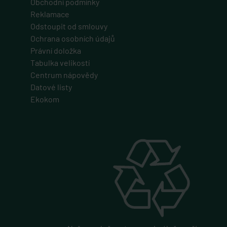
Obchodní podmínky
Reklamace
Odstoupit od smlouvy
Ochrana osobních údajů
Právní doložka
Tabulka velikostí
Centrum nápovědy
Datové listy
Ekokom